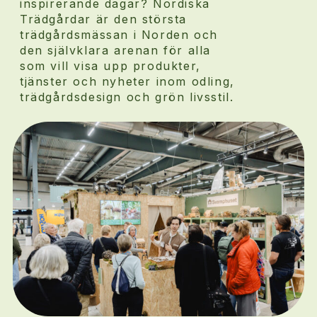
inspirerande dagar? Nordiska
Trädgårdar är den största
trädgårdsmässan i Norden och
den självklara arenan för alla
som vill visa upp produkter,
tjänster och nyheter inom odling,
trädgårdsdesign och grön livsstil.