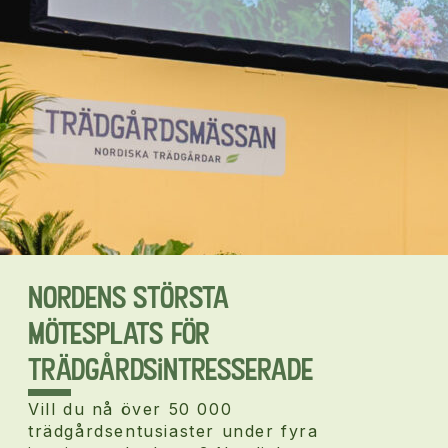
Nordens största
mötesplats för
trädgårdsintresserade
Vill du nå över 50 000
trädgårdsentusiaster under fyra