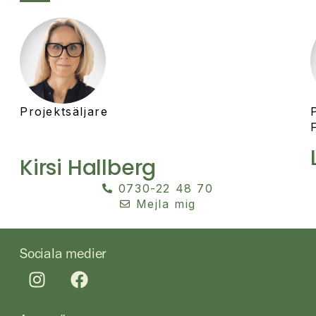
Projektsäljare
Kirsi Hallberg
0730-22 48 70
Mejla mig
Sociala medier