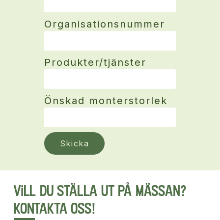
Organisationsnummer
Produkter/tjänster
Önskad monterstorlek
Skicka
Vill du ställa ut på mässan?
Kontakta oss!