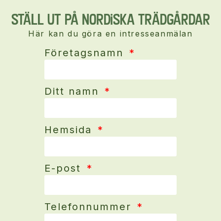
Ställ ut på Nordiska Trädgårdar
Här kan du göra en intresseanmälan
Företagsnamn
Ditt namn
Hemsida
E-post
Telefonnummer