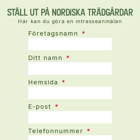
Ställ ut på Nordiska Trädgårdar
Här kan du göra en intresseanmälan
Företagsnamn
Ditt namn
Hemsida
E-post
Telefonnummer