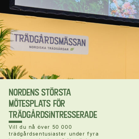
Nordens största
mötesplats för
trädgårdsintresserade
Vill du nå över 50 000
trädgårdsentusiaster under fyra