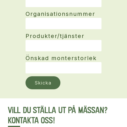
Organisationsnummer
Produkter/tjänster
Önskad monterstorlek
Skicka
Vill du ställa ut på mässan?
Kontakta oss!