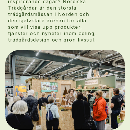
inspirerande dagar? Nordiska
Trädgårdar är den största
trädgårdsmässan i Norden och
den självklara arenan för alla
som vill visa upp produkter,
tjänster och nyheter inom odling,
trädgårdsdesign och grön livsstil.