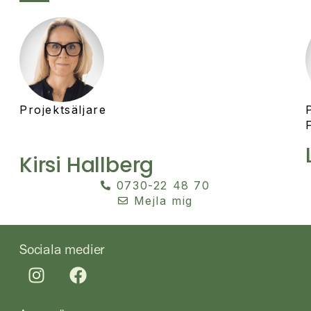
Projektsäljare
Kirsi Hallberg
0730-22 48 70
Mejla mig
Sociala medier