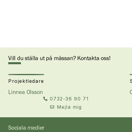
Vill du ställa ut på mässan? Kontakta oss!
Projektledare
Linnea Olsson
0732-36 90 71
Mejla mig
Sociala medier